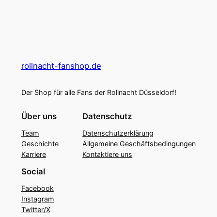
rollnacht-fanshop.de
Der Shop für alle Fans der Rollnacht Düsseldorf!
Über uns
Datenschutz
Team
Datenschutzerklärung
Geschichte
Allgemeine Geschäftsbedingungen
Karriere
Kontaktiere uns
Social
Facebook
Instagram
Twitter/X